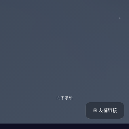
向下滚动
📆 友情链接