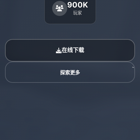
900K
玩家
在线下载
探索更多