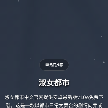
⌨️ 热门推荐
淑女都市
淑女都市中文官网提供安卓最新版v1.0e免费下
载，这是一款以都市日常为舞台的剧情向养成