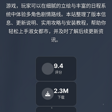
游戏，玩家可以在细腻的立绘与丰富的日程系
统中体验多角色剧情路线。本站整理了版本信
息、更新说明、实用攻略与安装教程，帮助你
轻松上手淑女都市，并及时了解后续更新资
讯。
9.4
评分
2.3M
下载